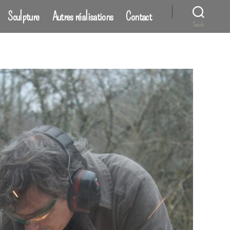
Sculpture
Autres réalisations
Contact
Search