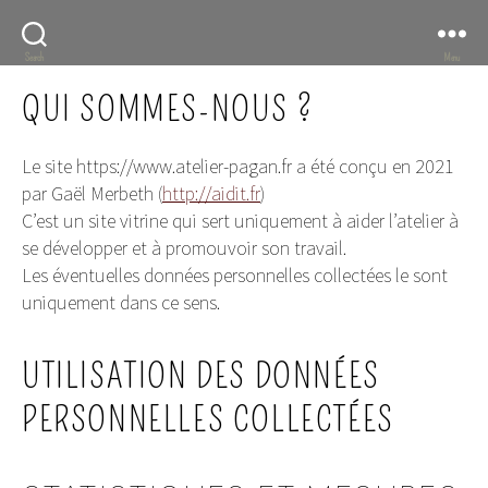
Search
Menu
QUI SOMMES-NOUS ?
Le site https://www.atelier-pagan.fr a été conçu en 2021
par Gaël Merbeth (
http://aidit.fr
)
C’est un site vitrine qui sert uniquement à aider l’atelier à
se développer et à promouvoir son travail.
Les éventuelles données personnelles collectées le sont
uniquement dans ce sens.
UTILISATION DES DONNÉES
PERSONNELLES COLLECTÉES