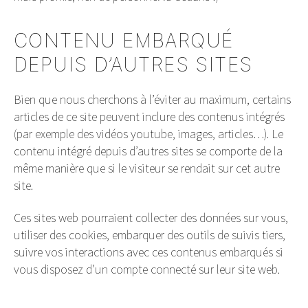
CONTENU EMBARQUÉ
DEPUIS D’AUTRES SITES
Bien que nous cherchons à l’éviter au maximum, certains
articles de ce site peuvent inclure des contenus intégrés
(par exemple des vidéos youtube, images, articles…). Le
contenu intégré depuis d’autres sites se comporte de la
même manière que si le visiteur se rendait sur cet autre
site.
Ces sites web pourraient collecter des données sur vous,
utiliser des cookies, embarquer des outils de suivis tiers,
suivre vos interactions avec ces contenus embarqués si
vous disposez d’un compte connecté sur leur site web.