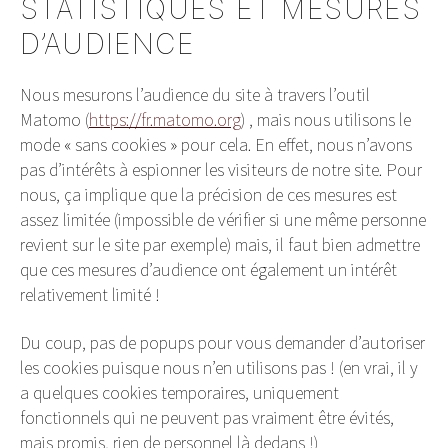
STATISTIQUES ET MESURES
D’AUDIENCE
Nous mesurons l’audience du site à travers l’outil
Matomo (
https://fr.matomo.org
) , mais nous utilisons le
mode « sans cookies » pour cela. En effet, nous n’avons
pas d’intérêts à espionner les visiteurs de notre site. Pour
nous, ça implique que la précision de ces mesures est
assez limitée (impossible de vérifier si une même personne
revient sur le site par exemple) mais, il faut bien admettre
que ces mesures d’audience ont également un intérêt
relativement limité !
Du coup, pas de popups pour vous demander d’autoriser
les cookies puisque nous n’en utilisons pas ! (en vrai, il y
a quelques cookies temporaires, uniquement
fonctionnels qui ne peuvent pas vraiment être évités,
mais promis, rien de personnel là dedans !)