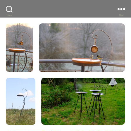
Search
Menu